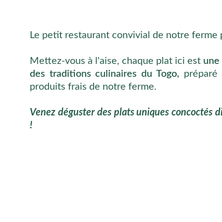
Le petit restaurant convivial de notre ferme
Mettez-vous à l'aise, chaque plat ici est
une 
des traditions culinaires du Togo,
préparé 
produits frais de notre ferme.
Venez déguster des plats uniques concoctés
!